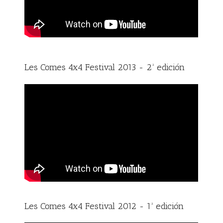
Les Comes 4x4 Festival 2013 - 2ª edición
Les Comes 4x4 Festival 2012 - 1ª edición