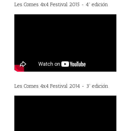
Les Comes 4x4 Festival 2015 - 4ª edición
Les Comes 4x4 Festival 2014 - 3ª edición