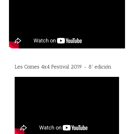
Les Comes 4x4 Festival 2019 - 8ª edición