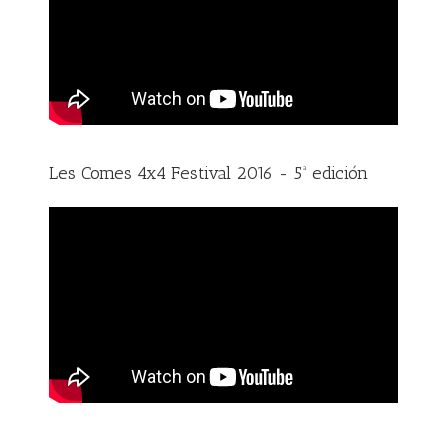
Les Comes 4x4 Festival 2016 - 5ª edición