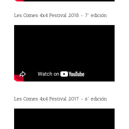
Les Comes 4x4 Festival 2018 - 7ª edición
Les Comes 4x4 Festival 2017 - 6ª edición