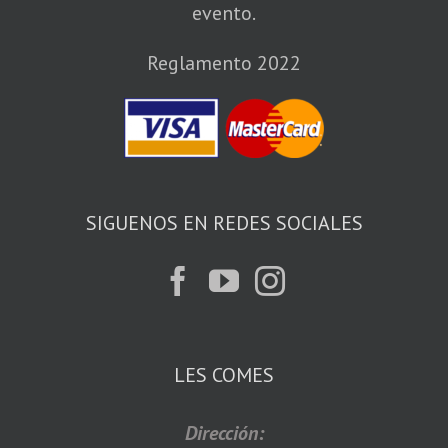
evento.
Reglamento 2022
SIGUENOS EN REDES SOCIALES
LES COMES
Dirección: