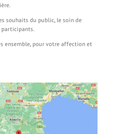
ère.
s souhaits du public, le soin de
 participants.
s ensemble, pour votre affection et