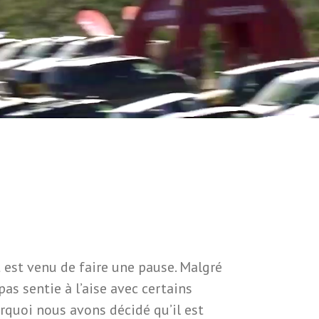
est venu de faire une pause. Malgré
as sentie à l’aise avec certains
quoi nous avons décidé qu’il est