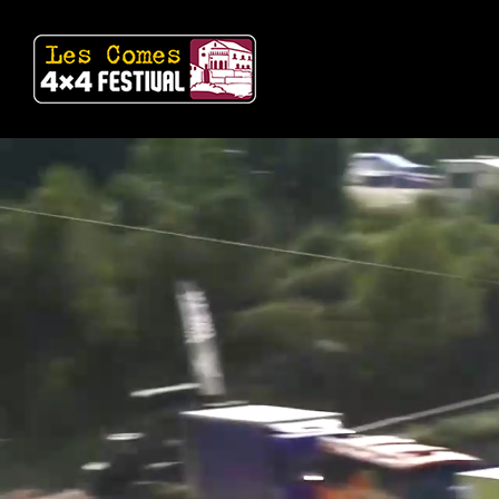
Skip
to
content