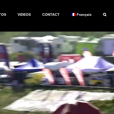
TOS
VIDEOS
CONTACT
Français