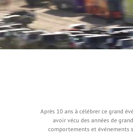
Après 10 ans à célébrer ce grand é
avoir vécu des années de grand 
comportements et événements sur