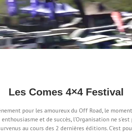
Les Comes 4×4 Festival
vénement pour les amoureux du Off Road, le moment 
enthousiasme et de succès, l’Organisation ne s’est p
venus au cours des 2 dernières éditions. C’est pour